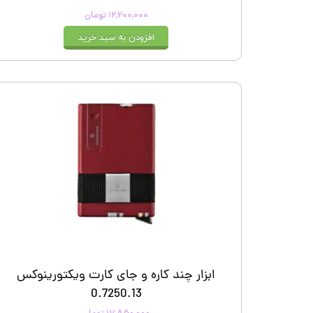
۱۲,۲۰۰,۰۰۰ تومان
افزودن به سبد خرید
ابزار چند کاره و جای کارت ویکتورینوکس
0.7250.13