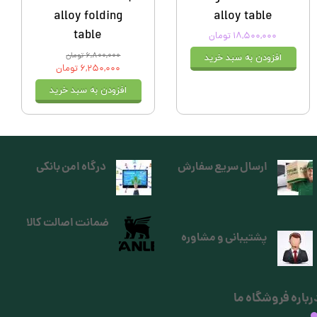
alloy folding
alloy table
table
۱۸,۵۰۰,۰۰۰ تومان
۶,۸۰۰,۰۰۰ تومان
افزودن به سبد خرید
۶,۲۵۰,۰۰۰ تومان
افزودن به سبد خرید
ارسال سریع سفارش
درگاه امن بانکی
ضمانت اصالت کالا
پشتیبانی و مشاوره
رباره فروشگاه ما