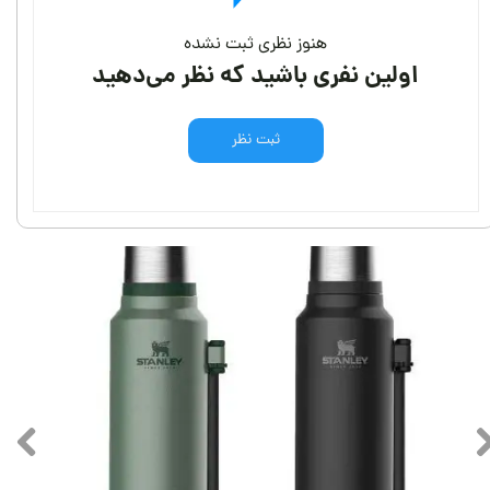
هنوز نظری ثبت نشده
اولین نفری باشید که نظر می‌دهید
ثبت نظر