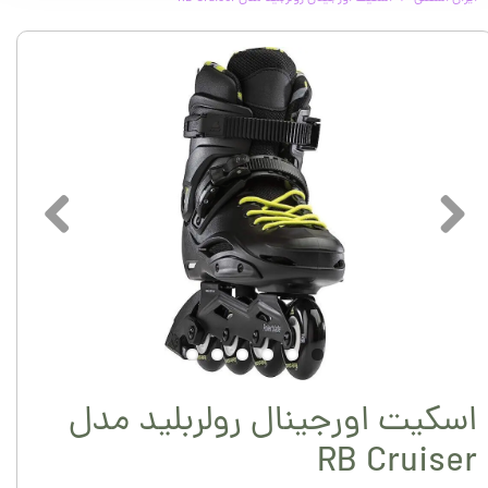
اسکیت اورجینال رولربلید مدل
RB Cruiser