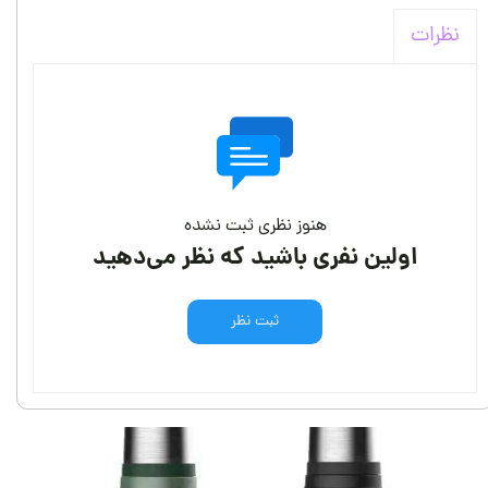
نظرات
هنوز نظری ثبت نشده
اولین نفری باشید که نظر می‌دهید
ثبت نظر