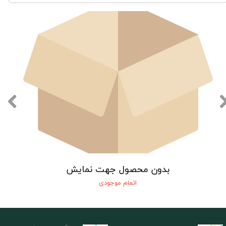
بدون محصول جهت نمایش
اتمام موجودی