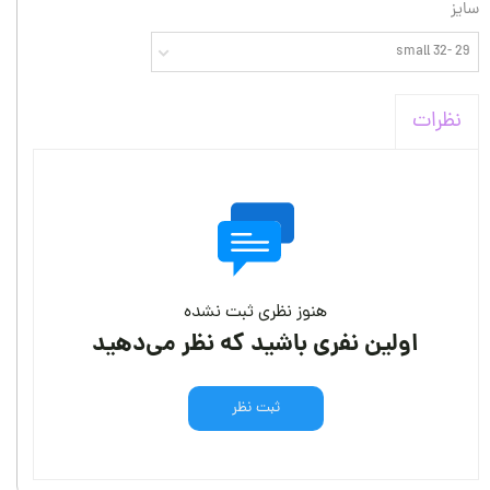
سایز
29 -32 small
نظرات
هنوز نظری ثبت نشده
اولین نفری باشید که نظر می‌دهید
ثبت نظر