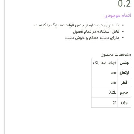
0.2
اتمام موجودی
یک لیوان دوجداره از جنس فولاد ضد زنگ با کیفیت
قابل استفاده در تمام فصول
دارای دسته محکم و خوش دست
مشخصات محصول
جنس
فولاد ضد زنگ
ارتفاع
cm
قطر
cm
حجم
0.2L
وزن
gr