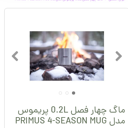
ماگ چهار فصل 0.2L پریموس
مدل PRIMUS 4-SEASON MUG