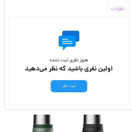
نظرات
هنوز نظری ثبت نشده
اولین نفری باشید که نظر می‌دهید
ثبت نظر