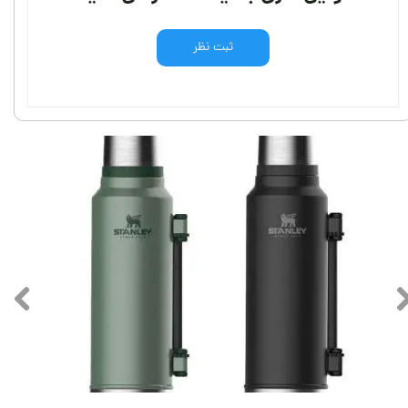
ثبت نظر