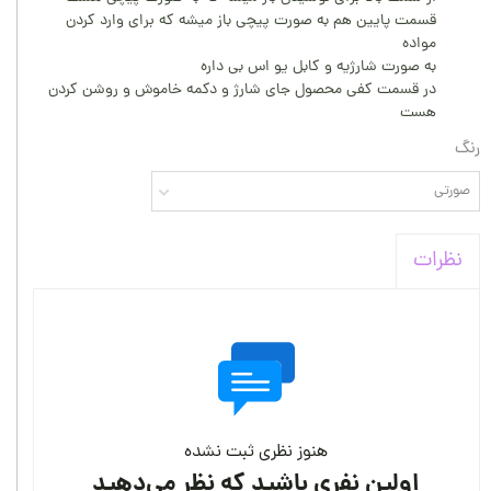
قسمت پایین هم به صورت پیچی باز میشه که برای وارد کردن
مواده
به صورت شارژیه و کابل یو اس بی داره
در قسمت کفی محصول جای شارژ و دکمه خاموش و روشن کردن
هست
رنگ
صورتی
نظرات
هنوز نظری ثبت نشده
اولین نفری باشید که نظر می‌دهید