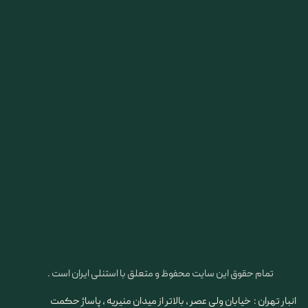
تمام حقوق این سایت محفوظ و متعلق با استنلی ایران است .
انبار تهران : خیابان ولی عصر ، بالاتر از میدان منیریه ، پاساژ حکمت