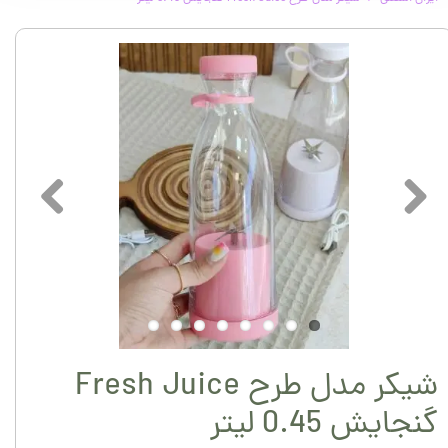
شیکر مدل طرح Fresh Juice
گنجایش 0.45 لیتر