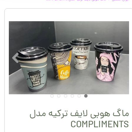
ماگ هوبی لایف ترکیه مدل
COMPLIMENTS