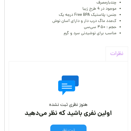
چندبارمصرف
موجود در 4 طرح زیبا
جنس: پلاستیک Free BPA درجه یک
ک‌عدد ماگ درب دار و دارای آسان نوش
حجم : ۴۵۰ سی‌سی
مناسب برای نوشیدنی سرد و گرم
نظرات
هنوز نظری ثبت نشده
اولین نفری باشید که نظر می‌دهید
ثبت نظر