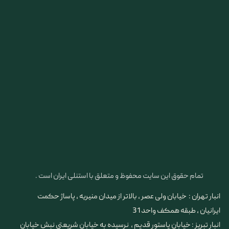
تمام حقوق این سایت محفوظ و متعلق با استنلی ایران است .
انبار تهران : خیابان ولی عصر ، بالاتر از میدان منیریه ، پاساژ حکمت
ایرانیان ، طبقه همکف واحد 31
​​​​​​​انبار تبریز : خیابان پاستور قدیم ، نرسیده به خیابان شریعتی نبش خیابان