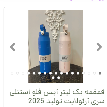
قمقمه یک لیتر آیس فلو استنلی
سری آرئولایت تولید 2025