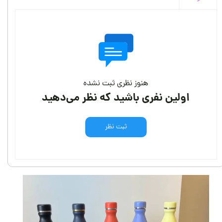
هنوز نظری ثبت نشده
اولین نفری باشید که نظر می‌دهید
ثبت نظر