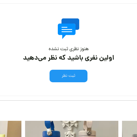
هنوز نظری ثبت نشده
اولین نفری باشید که نظر می‌دهید
ثبت نظر