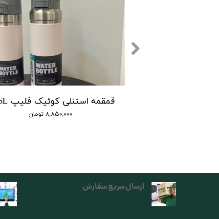
۸,۸۵۰,۰۰۰ تومان
ارسال سریع سفارش