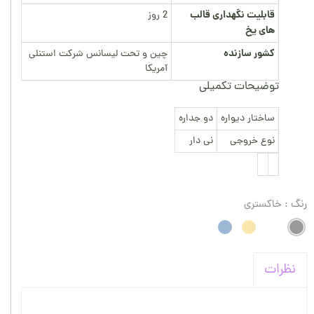
قابلیت نگهداری قالب
2 روز
های یخ
کشور سازنده
چین و تحت لیسانس شرکت استنلی
آمریکا
توضیحات تکمیلی
ساختار دیواره
دو جداره
نوع خروجی
نی دار
رنگ
: خاکستری
نظرات