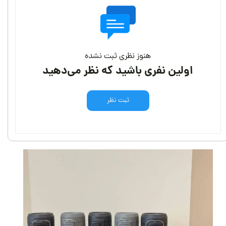
هنوز نظری ثبت نشده
اولین نفری باشید که نظر می‌دهید
ثبت نظر