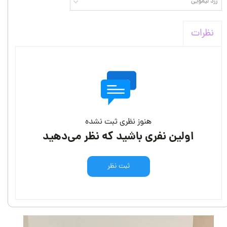
زرد لیمویی
نظرات
هنوز نظری ثبت نشده
اولین نفری باشید که نظر می‌دهید
ثبت نظر