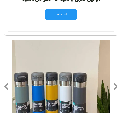
ثبت نظر