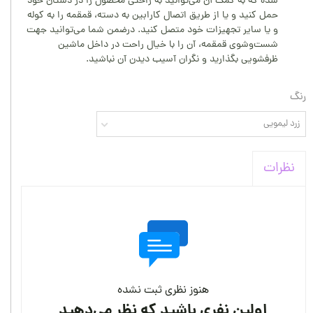
شده که به کمک آن می‌توانید به راحتی محصول را در دستان خود
حمل کنید و یا از طریق اتصال کارابین به دسته، قمقمه را به کوله
و یا سایر تجهیزات خود متصل کنید. درضمن شما می‌توانید جهت
شست‌وشوی قمقمه، آن را با خیال راحت در داخل ماشین
ظرفشویی بگذارید و نگران آسیب دیدن آن نباشید.
رنگ
زرد لیمویی
نظرات
هنوز نظری ثبت نشده
اولین نفری باشید که نظر می‌دهید