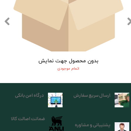
بدون محصول جهت نمایش
اتمام موجودی
ارسال سریع سفارش
درگاه امن بانکی
ضمانت اصالت کالا
پشتیبانی و مشاوره