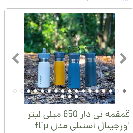
قمقمه نی دار 650 میلی لیتر
اورجینال استنلی مدل flip