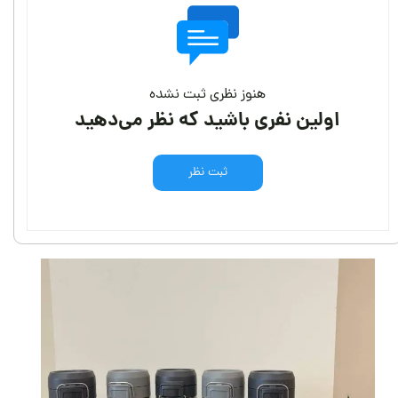
هنوز نظری ثبت نشده
اولین نفری باشید که نظر می‌دهید
ثبت نظر