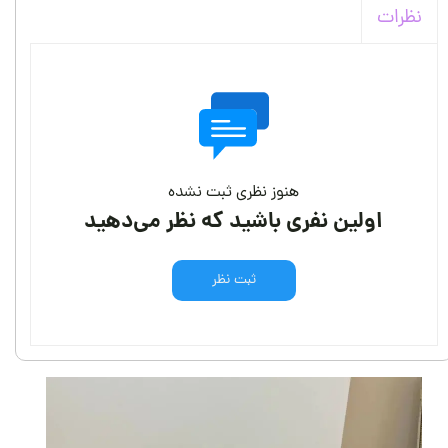
نظرات
هنوز نظری ثبت نشده
اولین نفری باشید که نظر می‌دهید
ثبت نظر