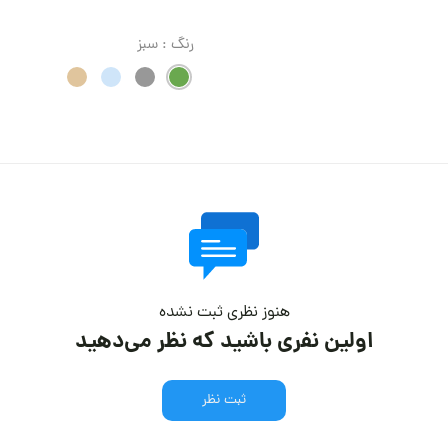
رنگ
: سبز
هنوز نظری ثبت نشده
اولین نفری باشید که نظر می‌دهید
ثبت نظر