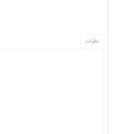
نظرات