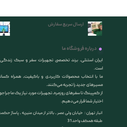
ارسال سریع سفارش
درباره فروشگاه ما
​ایران استنلی، برند تخصصی تجهیزات سفر و سبک زندگ
است.
ما با انتخاب محصولات کاربردی و باکیفیت، همراه کس
مسیرهای جدید را تجربه می‌کنند.
از کمپینگ تا سفرهای روزمره، تجهیزات مورد نیاز یک ماجراجو
اختیار شما قرار می‌دهیم.
انبار تهران : خیابان ولی عصر ، بالاتر از میدان منیریه ، پاساژ حکمت 
طبقه همکف واحد 31