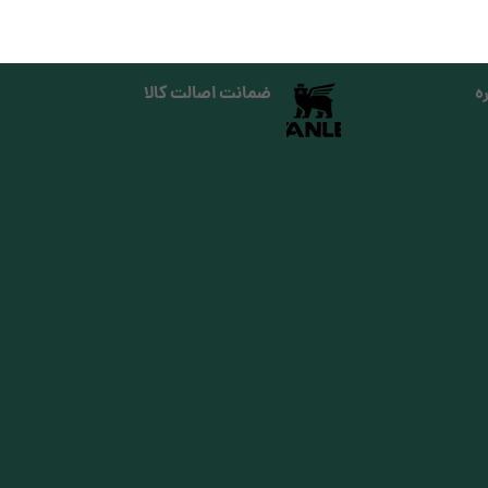
ه
ضمانت اصالت کالا