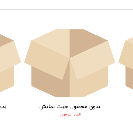
بدون محصول جهت نمایش
بدو
اتمام موجودی