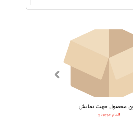
ن محصول جهت نمایش
اتمام موجودی