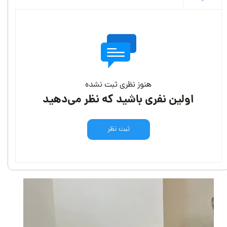
هنوز نظری ثبت نشده
اولین نفری باشید که نظر می‌دهید
ثبت نظر