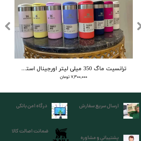
ترانسیت ماگ 350 میلی لیتر اورجینال استنلی تولید 2025
۷,۳۰۰,۰۰۰ تومان
ارسال سریع سفارش
درگاه امن بانکی
ضمانت اصالت کالا
پشتیبانی و مشاوره