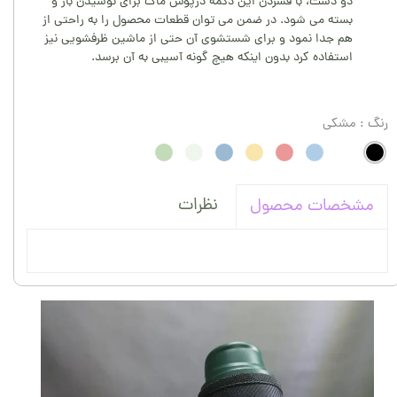
دو دست، با فشردن این دکمه درپوش ماگ برای نوشیدن باز و
بسته می شود. در ضمن می توان قطعات محصول را به راحتی از
هم جدا نمود و برای شستشوی آن حتی از ماشین ظرفشویی نیز
استفاده کرد بدون اینکه هیچ گونه آسیبی به آن برسد.
رنگ
: مشکی
نظرات
مشخصات محصول