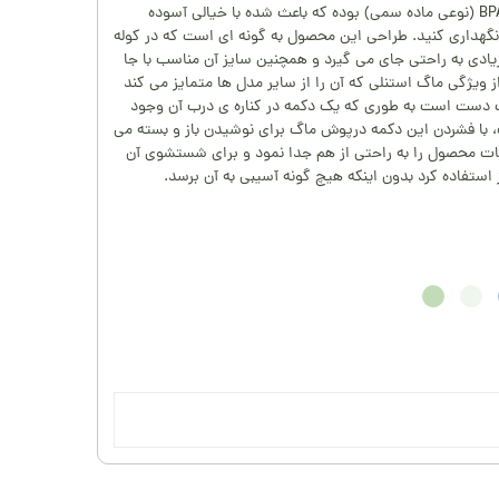
است که این محصول فاقد BPA (نوعی ماده سمی) بوده که باعث شده با خیالی آسوده
نگهداری کنید. طراحی این محصول به گونه ای است که در کوله
ادی به راحتی جای می گیرد و همچنین سایز آن مناسب با جا
ز ویژگی ماگ استنلی که آن را از سایر مدل ها متمایز می کند
یک دست است به طوری که یک دکمه در کناره ی درب آن وجود
ت، با فشردن این دکمه درپوش ماگ برای نوشیدن باز و بسته می
ت محصول را به راحتی از هم جدا نمود و برای شستشوی آن
ستفاده کرد بدون اینکه هیچ گونه آسیبی به آن برسد.