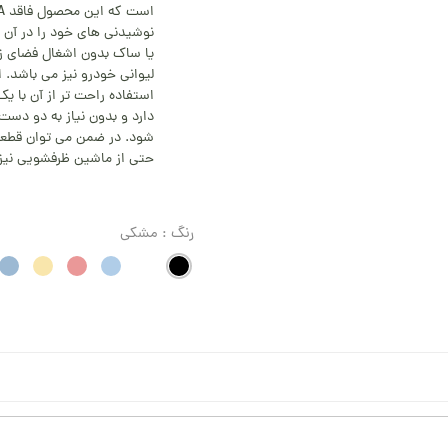
نوشیدنی های خود را در آن 
یا ساک بدون اشغال فضای زی
لیوانی خودرو نیز می باشد. ا
استفاده راحت تر از آن با 
دارد و بدون نیاز به دو دس
شود. در ضمن می توان قطعا
حتی از ماشین ظرفشویی نیز ا
رنگ
: مشکی