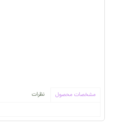
نظرات
مشخصات محصول