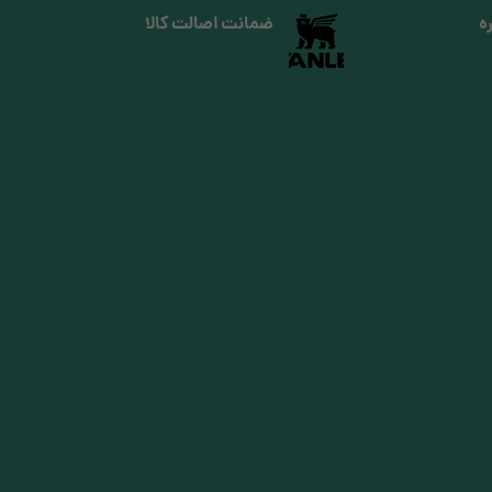
ه
ضمانت اصالت کالا