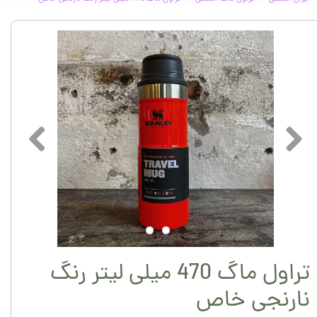
تراول ماگ 470 میلی لیتر رنگ
نارنجی خاص