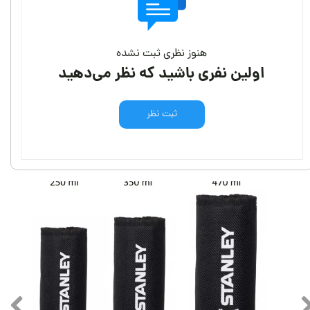
هنوز نظری ثبت نشده
اولین نفری باشید که نظر می‌دهید
ثبت نظر