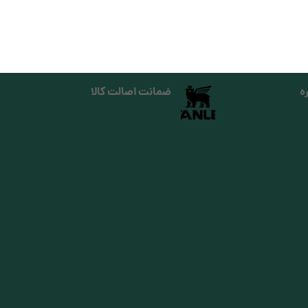
ه
ضمانت اصالت کالا