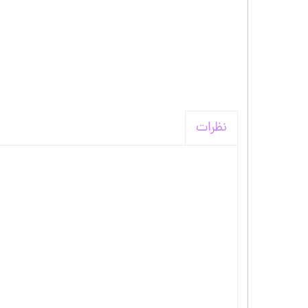
نظرات