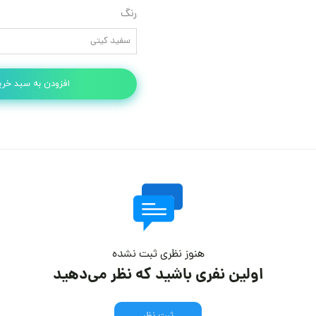
رنگ
سفید کیتی
افزودن به سبد خری
هنوز نظری ثبت نشده
اولین نفری باشید که نظر می‌دهید