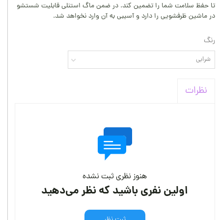
تا حفظ سلامت شما را تضمین کند. در ضمن ماگ استنلی قابلیت شستشو
در ماشین ظرفشویی را دارد و آسیبی به آن وارد نخواهد شد.
رنگ
شرابی
نظرات
هنوز نظری ثبت نشده
اولین نفری باشید که نظر می‌دهید
ثبت نظر