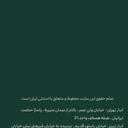
تمام حقوق این سایت محفوظ و متعلق با استنلی ایران است .
انبار تهران : خیابان ولی عصر ، بالاتر از میدان منیریه ، پاساژ حکمت
ایرانیان ، طبقه همکف واحد 31
​​​​​​​انبار تبریز : خیابان پاستور قدیم ، نرسیده به خیابان شریعتی نبش خیابان