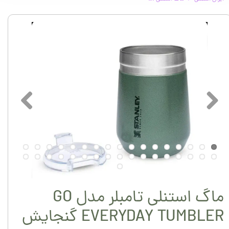
ماگ استنلی تامبلر مدل GO
EVERYDAY TUMBLER گنجایش