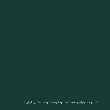
تمام حقوق این سایت محفوظ و متعلق با استنلی ایران است .