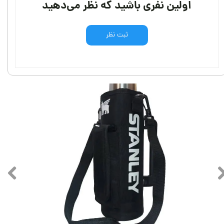
اولین نفری باشید که نظر می‌دهید
ثبت نظر