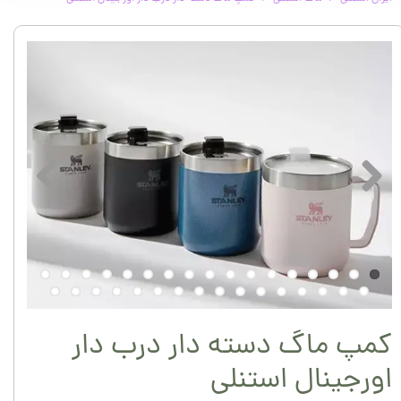
کمپ ماگ دسته دار درب دار
اورجینال استنلی