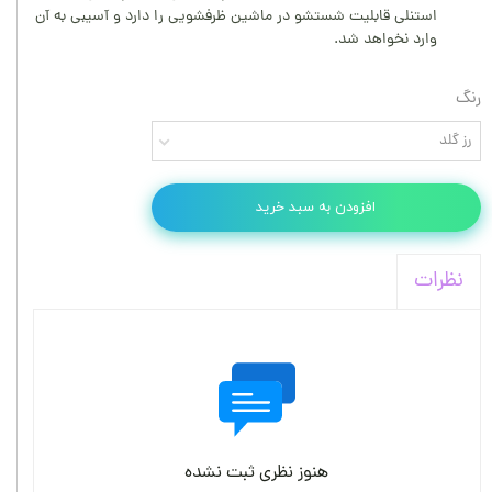
استنلی قابلیت شستشو در ماشین ظرفشویی را دارد و آسیبی به آن
وارد نخواهد شد.
رنگ
رز گلد
افزودن به سبد خرید
نظرات
هنوز نظری ثبت نشده