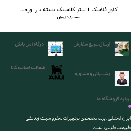
کاور فلاسک 1 لیتر کلاسیک دسته دار اورجینال استنلی
۶۸۰,۰۰۰ تومان
ارسال سریع سفارش
درگاه امن بانکی
ضمانت اصالت کالا
پشتیبانی و مشاوره
رباره فروشگاه ما
​ایران استنلی، برند تخصصی تجهیزات سفر و سبک زندگی
طبیعت‌گردی است.