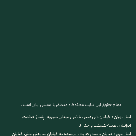
تمام حقوق این سایت محفوظ و متعلق با استنلی ایران است .
انبار تهران : خیابان ولی عصر ، بالاتر از میدان منیریه ، پاساژ حکمت
ایرانیان ، طبقه همکف واحد 31
​​​​​​​انبار تبریز : خیابان پاستور قدیم ، نرسیده به خیابان شریعتی نبش خیابان