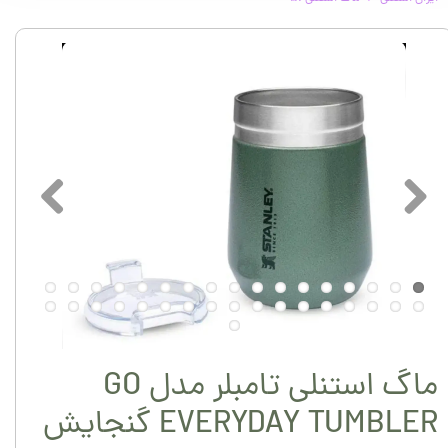
ماگ استنلی تامبلر مدل GO
EVERYDAY TUMBLER گنجایش