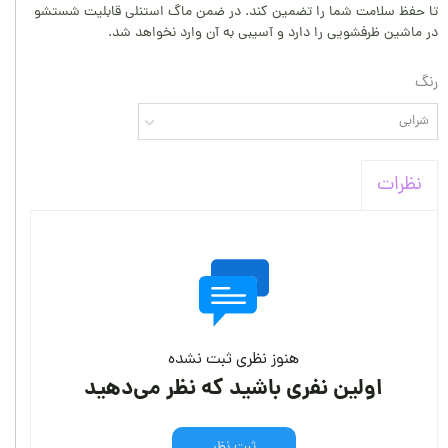
تا حفظ سلامت شما را تضمین کند. در ضمن ماگ استنلی قابلیت شستشو
در ماشین ظرفشویی را دارد و آسیبی به آن وارد نخواهد شد.
رنگ
شرابی
نظرات
هنوز نظری ثبت نشده
اولین نفری باشید که نظر می‌دهید
ثبت نظر