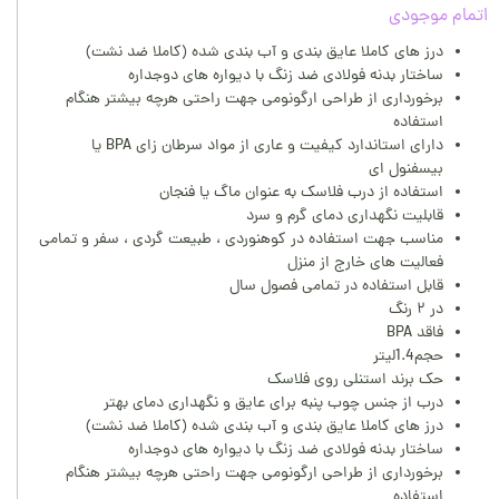
اتمام موجودی
درز های کاملا عایق بندی و آب بندی شده (کاملا ضد نشت)
ساختار بدنه فولادی ضد زنگ با دیواره های دوجداره
برخورداری از طراحی ارگونومی جهت راحتی هرچه بیشتر هنگام
استفاده
دارای استاندارد کیفیت و عاری از مواد سرطان زای BPA یا
بیسفنول ای
استفاده از درب فلاسک به عنوان ماگ یا فنجان
قابلیت نگهداری دمای گرم و سرد
مناسب جهت استفاده در کوهنوردی ، طبیعت گردی ، سفر و تمامی
فعالیت های خارج از منزل
قابل استفاده در تمامی فصول سال
در ۲ رنگ
فاقد BPA
حجم1.4لیتر
حک برند استنلی روی فلاسک
درب از جنس چوب پنبه برای عایق و نگهداری دمای بهتر
درز های کاملا عایق بندی و آب بندی شده (کاملا ضد نشت)
ساختار بدنه فولادی ضد زنگ با دیواره های دوجداره
برخورداری از طراحی ارگونومی جهت راحتی هرچه بیشتر هنگام
استفاده