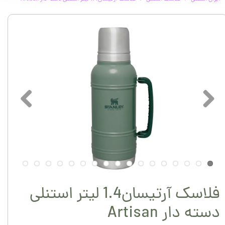
فلاسک آرتیسان1.4 لیتر استنلی
دسته دار Artisan