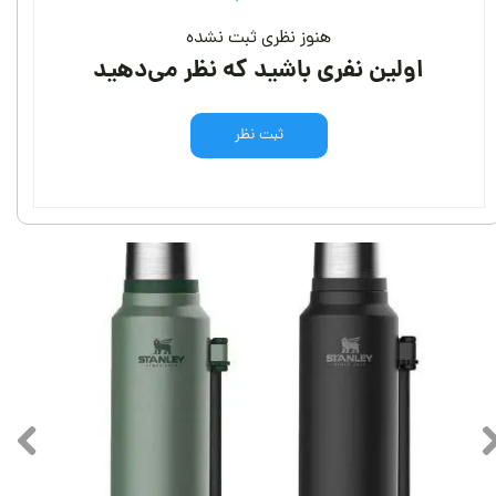
هنوز نظری ثبت نشده
اولین نفری باشید که نظر می‌دهید
ثبت نظر