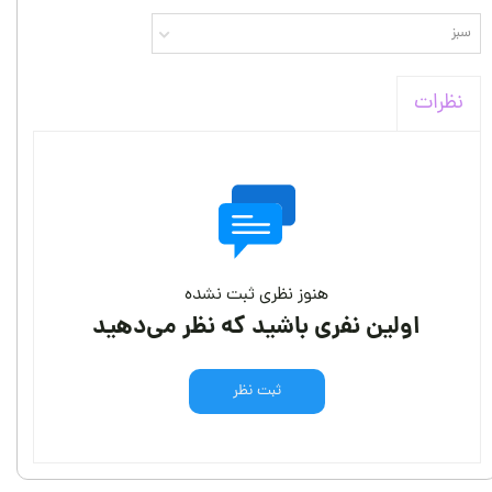
سبز
نظرات
هنوز نظری ثبت نشده
اولین نفری باشید که نظر می‌دهید
ثبت نظر