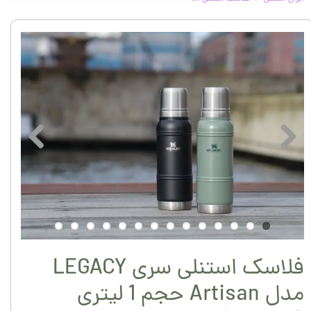
فلاسک استنلی سری LEGACY
مدل Artisan حجم 1 لیتری