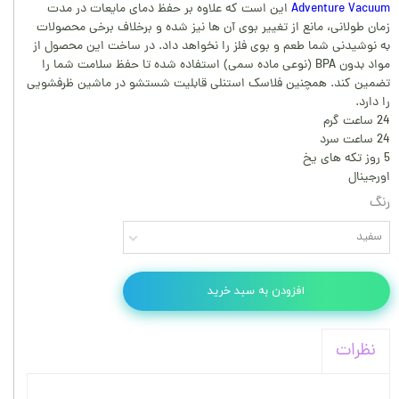
Adventure Vacuum
این است که علاوه بر حفظ دمای مایعات در مدت
زمان طولانی، مانع از تغییر بوی آن ها نیز شده و برخلاف برخی محصولات
به نوشیدنی شما طعم و بوی فلز را نخواهد داد. در ساخت این محصول از
مواد بدون BPA (نوعی ماده سمی) استفاده شده تا حفظ سلامت شما را
تضمین کند. همچنین فلاسک استنلی قابلیت شستشو در ماشین ظرفشویی
را دارد.
24 ساعت گرم
24 ساعت سرد
5 روز تکه های یخ
اورجینال
رنگ
سفید
افزودن به سبد خرید
نظرات