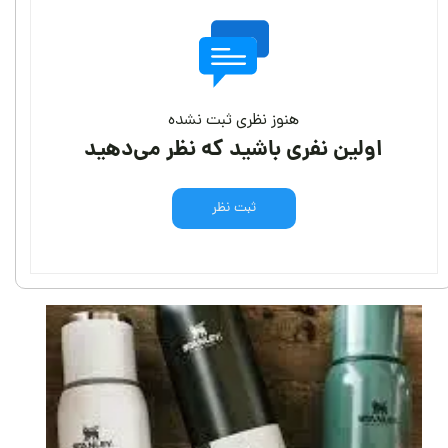
هنوز نظری ثبت نشده
اولین نفری باشید که نظر می‌دهید
ثبت نظر