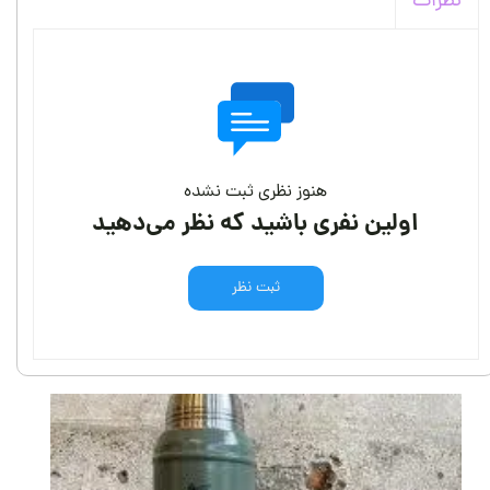
نظرات
هنوز نظری ثبت نشده
اولین نفری باشید که نظر می‌دهید
ثبت نظر