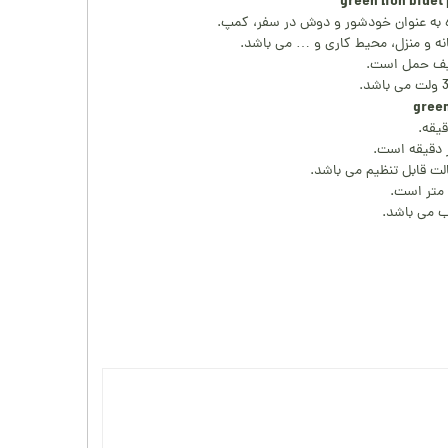
به عنوان خودشور و دوش در سفر، کمپ.
نه و منزل، محیط کاری و … می باشد.
کیف حمل است.
ب می باشد.