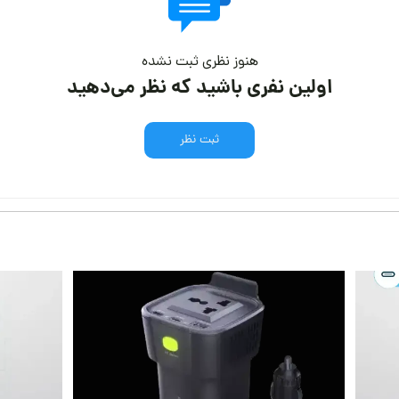
هنوز نظری ثبت نشده
اولین نفری باشید که نظر می‌دهید
ثبت نظر