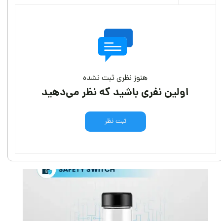
هنوز نظری ثبت نشده
اولین نفری باشید که نظر می‌دهید
ثبت نظر