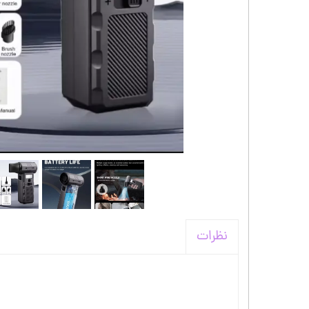
کیف و اکسسوری استنلی
نظرات