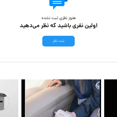
هنوز نظری ثبت نشده
اولین نفری باشید که نظر می‌دهید
ثبت نظر