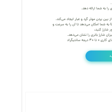
را به شما ارائه دهد.
بین بردن موثر گرد و غبار ایجاد می‌کند.
 شارژ کنید،
زان شارژ باتری را نشان می‌دهد.
جه سانتیگراد
د