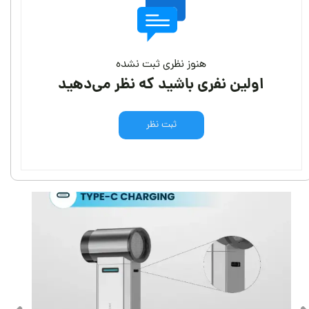
هنوز نظری ثبت نشده
اولین نفری باشید که نظر می‌دهید
ثبت نظر