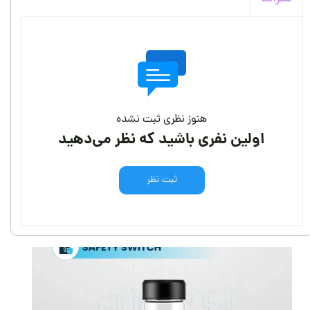
هنوز نظری ثبت نشده
اولین نفری باشید که نظر می‌دهید
ثبت نظر