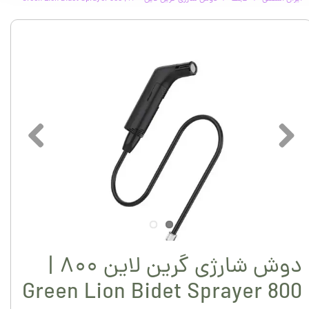
دوش شارژی گرین لاین ۸۰۰ |
Green Lion Bidet Sprayer 800