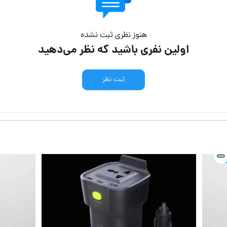
هنوز نظری ثبت نشده
اولین نفری باشید که نظر می‌دهید
ثبت نظر