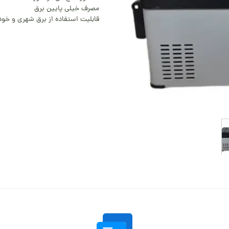
مصرف خیلی پایین برق
قابلیت استفاده از برق شهری و خود