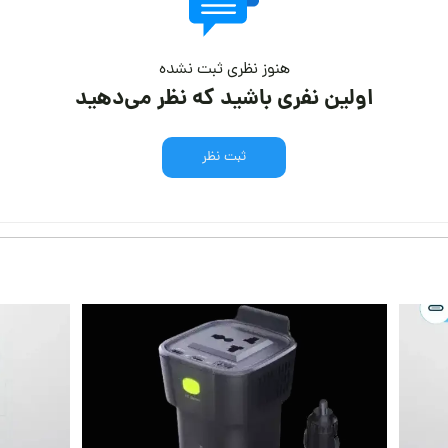
هنوز نظری ثبت نشده
اولین نفری باشید که نظر می‌دهید
ثبت نظر