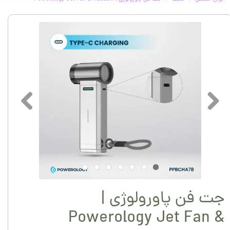
جت فن پاورولوژی |
Powerology Jet Fan &