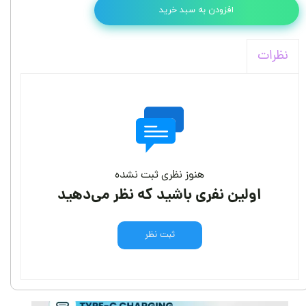
افزودن به سبد خرید
نظرات
هنوز نظری ثبت نشده
اولین نفری باشید که نظر می‌دهید
ثبت نظر