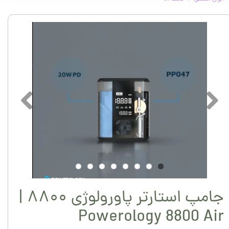
جامپ استارتر پاورولوژی ۸۸۰۰ |
Powerology 8800 Air