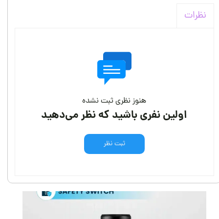
نظرات
هنوز نظری ثبت نشده
اولین نفری باشید که نظر می‌دهید
ثبت نظر