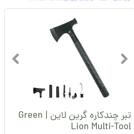
تبر چندکاره گرین لاین | Green
Lion Multi-Tool