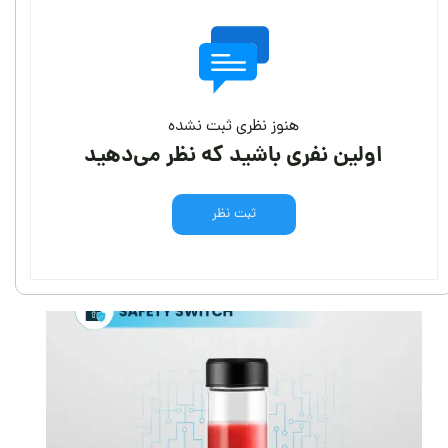
هنوز نظری ثبت نشده
اولین نفری باشید که نظر می‌دهید
ثبت نظر