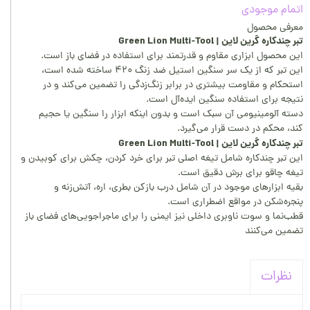
اتمام موجودی
معرفی محصول
تبر چندکاره گرین لاین | Green Lion Multi-Tool
این محصول ابزاری مقاوم و قدرتمند برای استفاده در فضای باز است.
این تبر که از یک سر سنگین استیل ضد زنگ ۴۲۰ ساخته شده است،
استحکام و مقاومت بیشتری در برابر زنگ‌زدگی را تضمین می‌کند و در
نتیجه برای استفاده سنگین ایده‌آل است.
دسته آلومینیومی آن سبک است و بدون اینکه ابزار را سنگین یا حجیم
کند، محکم در دست قرار می‌گیرد.
تبر چندکاره گرین لاین | Green Lion Multi-Tool
این تبر چندکاره شامل تیغه اصلی تبر برای خرد کردن، چکش برای کوبیدن و
تیغه چاقو برای برش دقیق است.
بقیه ابزارهای موجود در آن شامل درب بازکن بطری، اره، آتش‌زنه و
پنجره‌شکن در مواقع اضطراری است.
قطب‌نما و سوت ناوبری داخلی نیز ایمنی را برای ماجراجویی‌های فضای باز
تضمین می‌کنند
نظرات