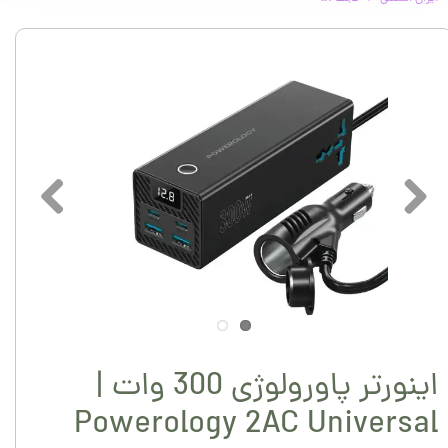
اینورتر پاورولوژی 300 وات |
Powerology 2AC Universal