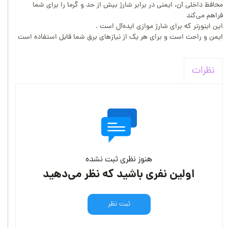
محافظ داخلی آن، ایمنی در برابر شارژ بیش از حد و گرما را برای شما
فراهم می‌کند
این اینورتر که برای شارژ موازی ایده‌آل است .
ایمن و راحت است و برای هر یک از نیازهای برق شما قابل استفاده است
نظرات
هنوز نظری ثبت نشده
اولین نفری باشید که نظر می‌دهید
ثبت نظر