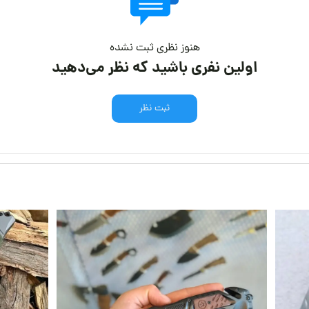
هنوز نظری ثبت نشده
اولین نفری باشید که نظر می‌دهید
ثبت نظر