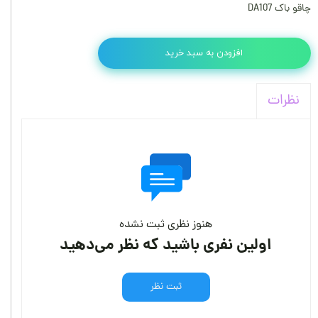
چاقو باک DA107
افزودن به سبد خرید
نظرات
هنوز نظری ثبت نشده
اولین نفری باشید که نظر می‌دهید
ثبت نظر