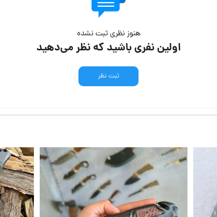
هنوز نظری ثبت نشده
اولین نفری باشید که نظر می‌دهید
ثبت نظر