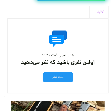
نظرات
هنوز نظری ثبت نشده
اولین نفری باشید که نظر می‌دهید
ثبت نظر