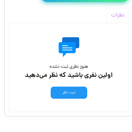
نظرات
هنوز نظری ثبت نشده
اولین نفری باشید که نظر می‌دهید
ثبت نظر