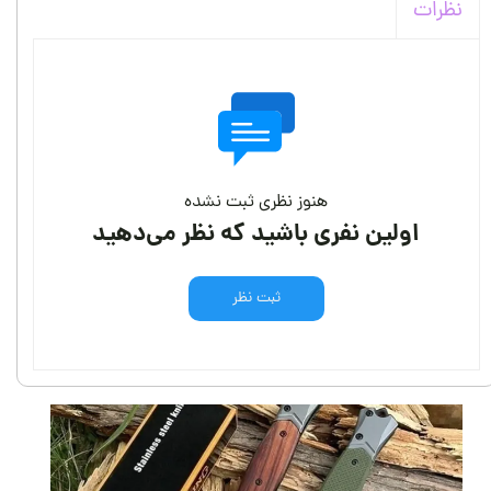
نظرات
هنوز نظری ثبت نشده
اولین نفری باشید که نظر می‌دهید
ثبت نظر