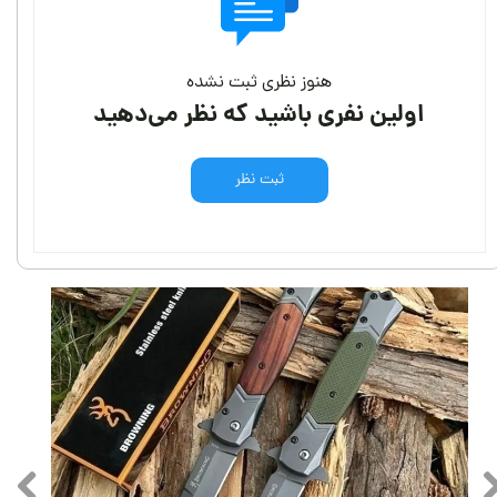
هنوز نظری ثبت نشده
اولین نفری باشید که نظر می‌دهید
ثبت نظر