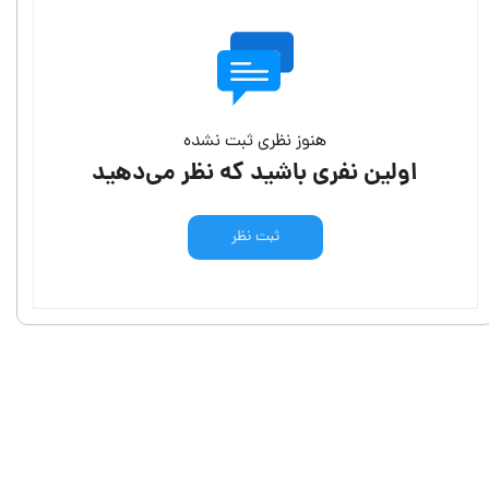
هنوز نظری ثبت نشده
اولین نفری باشید که نظر می‌دهید
ثبت نظر