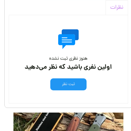
نظرات
هنوز نظری ثبت نشده
اولین نفری باشید که نظر می‌دهید
ثبت نظر