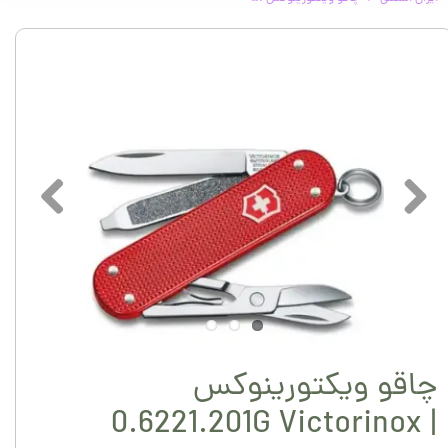
چاقو ویکتورینوکس
0.6221.201G Victorinox |