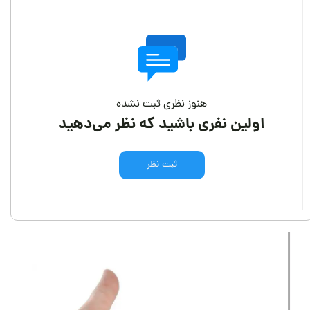
هنوز نظری ثبت نشده
اولین نفری باشید که نظر می‌دهید
ثبت نظر